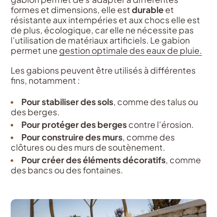
formes et dimensions, elle est
durable
et
résistante aux intempéries et aux chocs elle est
de plus, écologique, car elle ne nécessite pas
l’utilisation de matériaux artificiels. Le gabion
permet une
gestion optimale des eaux de pluie.
Les gabions peuvent être utilisés à différentes
fins, notamment :
Pour stabiliser des sols
, comme des talus ou
des berges.
Pour protéger des berges
contre l’érosion.
Pour construire des murs
, comme des
clôtures ou des murs de soutènement.
Pour créer des éléments décoratifs
, comme
des bancs ou des fontaines.