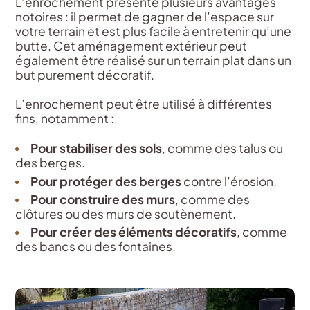
L’enrochement présente plusieurs avantages
notoires : il permet de gagner de l’espace sur
votre terrain et est plus facile à entretenir qu’une
butte. Cet aménagement extérieur peut
également être réalisé sur un terrain plat dans un
but purement décoratif.
L’enrochement peut être utilisé à différentes
fins, notamment :
Pour stabiliser des sols
, comme des talus ou
des berges.
Pour protéger des berges
contre l’érosion.
Pour construire des murs
, comme des
clôtures ou des murs de soutènement.
Pour créer des éléments décoratifs
, comme
des bancs ou des fontaines.