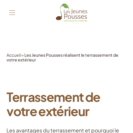
Accueil
»
Les Jeunes Pousses réalisent le terrassement de
votre extérieur
Terrassement de
votre extérieur
Les avantages du terrassement et pourquoi le