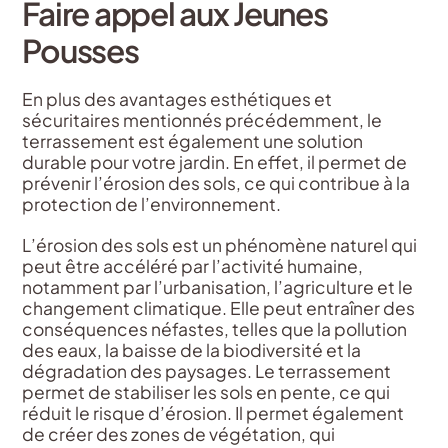
Faire appel aux Jeunes
Pousses
En plus des avantages esthétiques et
sécuritaires mentionnés précédemment, le
terrassement est également une solution
durable pour votre jardin. En effet, il permet de
prévenir l’érosion des sols, ce qui contribue à la
protection de l’environnement.
L’érosion des sols est un phénomène naturel qui
peut être accéléré par l’activité humaine,
notamment par l’urbanisation, l’agriculture et le
changement climatique. Elle peut entraîner des
conséquences néfastes, telles que la pollution
des eaux, la baisse de la biodiversité et la
dégradation des paysages. Le terrassement
permet de stabiliser les sols en pente, ce qui
réduit le risque d’érosion. Il permet également
de créer des zones de végétation, qui