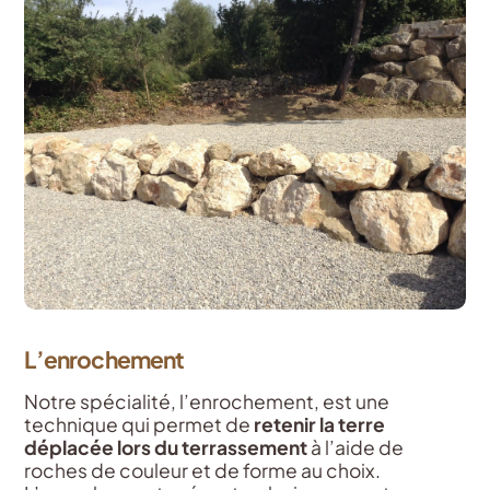
L’enrochement
Notre spécialité, l’enrochement, est une
technique qui permet de
retenir la terre
déplacée lors du terrassement
à l’aide de
roches de couleur et de forme au choix.