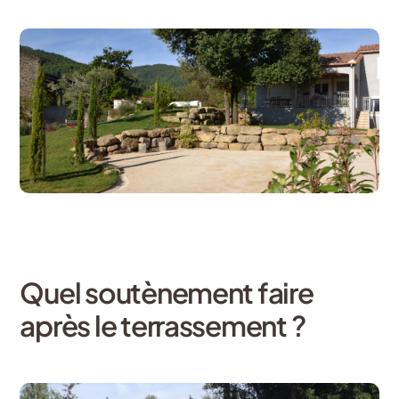
Quel soutènement faire
après le terrassement ?