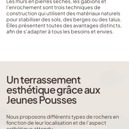
Les murs en pierres sèches, les gabions et
l’enrochement sont trois techniques de
construction qui utilisent des matériaux naturels
pour stabiliser des sols, des berges ou des talus.
Elles présentent toutes des avantages distincts,
afin de s’adapter à tous les besoins et envies.
Un terrassement
esthétique grâce aux
Jeunes Pousses
Nous proposons différents types de rochers en
fonction de leur localisation et de l’aspect
esthétique attendu.