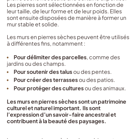
Les pierres sont sélectionnées en fonction de
leur taille, de leur forme et de leur poids. Elles
sont ensuite disposées de manière à former un
mur stable et solide.
Les murs en pierres sèches peuvent être utilisés
à différentes fins, notamment :
Pour délimiter des parcelles
, comme des
jardins ou des champs.
Pour soutenir des talus
ou des pentes.
Pour créer des terrasses
ou des patios.
Pour protéger des cultures
ou des animaux.
Les murs en pierres sèches sont un patrimoine
culturel et naturel important. Ils sont
l’expression d’un savoir-faire ancestral et
contribuent à la beauté des paysages.