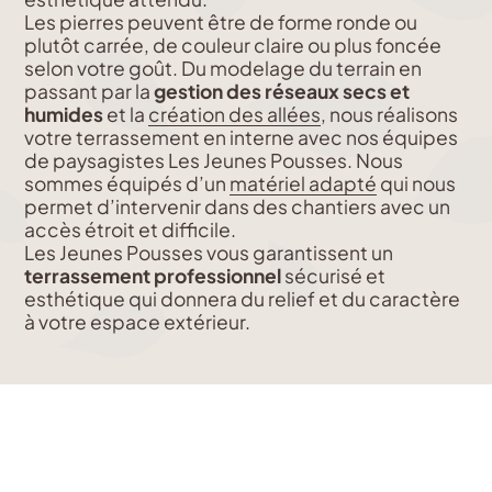
Les pierres peuvent être de forme ronde ou
plutôt carrée, de couleur claire ou plus foncée
selon votre goût. Du modelage du terrain en
passant par la
gestion des réseaux secs et
humides
et la
création des allées
, nous réalisons
votre terrassement en interne avec nos équipes
de paysagistes Les Jeunes Pousses. Nous
sommes équipés d’un
matériel adapté
qui nous
permet d’intervenir dans des chantiers avec un
accès étroit et difficile.
Les Jeunes Pousses vous garantissent un
terrassement professionnel
sécurisé et
esthétique qui donnera du relief et du caractère
à votre espace extérieur.