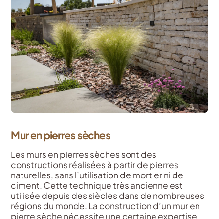
Mur en pierres sèches
Les murs en pierres sèches sont des
constructions réalisées à partir de pierres
naturelles, sans l’utilisation de mortier ni de
ciment. Cette technique très ancienne est
utilisée depuis des siècles dans de nombreuses
régions du monde. La construction d’un mur en
pierre sèche nécessite une certaine expertise.