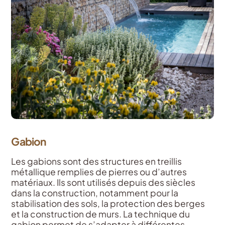
Gabion
Les gabions sont des structures en treillis
métallique remplies de pierres ou d’autres
matériaux. Ils sont utilisés depuis des siècles
dans la construction, notamment pour la
stabilisation des sols, la protection des berges
et la construction de murs. La technique du
gabion permet de s’adapter à différentes