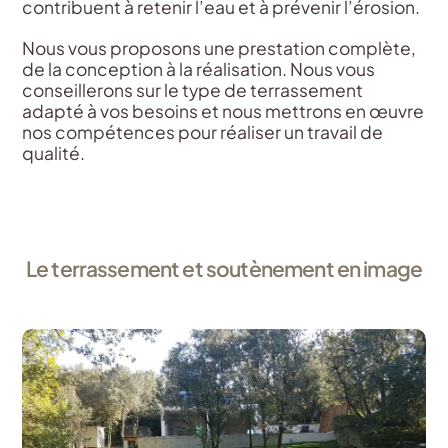
contribuent à retenir l’eau et à prévenir l’érosion.
Nous vous proposons une prestation complète,
de la conception à la réalisation. Nous vous
conseillerons sur le type de terrassement
adapté à vos besoins et nous mettrons en œuvre
nos compétences pour réaliser un travail de
qualité.
Le terrassement et soutènement en image