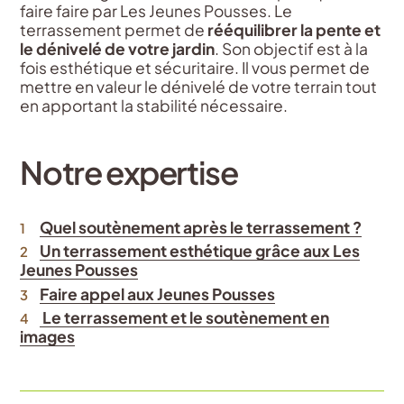
faire faire par Les Jeunes Pousses. Le
terrassement permet de
rééquilibrer la pente et
le dénivelé de votre jardin
. Son objectif est à la
fois esthétique et sécuritaire. Il vous permet de
mettre en valeur le dénivelé de votre terrain tout
en apportant la stabilité nécessaire.
Notre expertise
Quel soutènement après le terrassement ?
Un terrassement esthétique grâce aux Les
Jeunes Pousses
Faire appel aux Jeunes Pousses
Le terrassement et le soutènement en
images