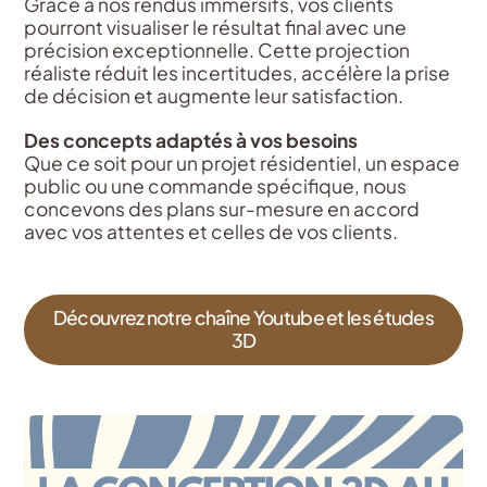
Grâce à nos rendus immersifs, vos clients
pourront visualiser le résultat final avec une
précision exceptionnelle. Cette projection
réaliste réduit les incertitudes, accélère la prise
de décision et augmente leur satisfaction.
Des concepts adaptés à vos besoins
Que ce soit pour un projet résidentiel, un espace
public ou une commande spécifique, nous
concevons des plans sur-mesure en accord
avec vos attentes et celles de vos clients.
Découvrez notre chaîne Youtube et les études
3D