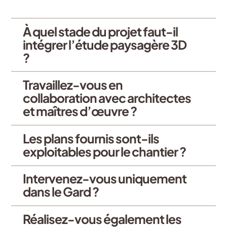
À quel stade du projet faut-il
intégrer l’étude paysagère 3D
?
Travaillez-vous en
collaboration avec architectes
et maîtres d’œuvre ?
Les plans fournis sont-ils
exploitables pour le chantier ?
Intervenez-vous uniquement
dans le Gard ?
Réalisez-vous également les