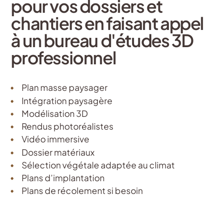
pour vos dossiers et
chantiers en faisant appel
à un bureau d'études 3D
professionnel
Plan masse paysager
Intégration paysagère
Modélisation 3D
Rendus photoréalistes
Vidéo immersive
Dossier matériaux
Sélection végétale adaptée au climat
Plans d’implantation
Plans de récolement si besoin