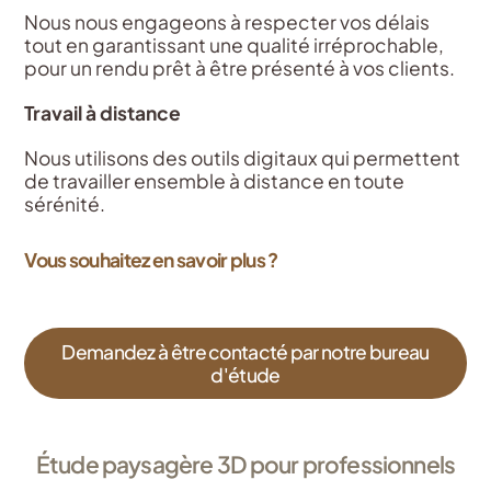
Nous nous engageons à respecter vos délais
tout en garantissant une qualité irréprochable,
pour un rendu prêt à être présenté à vos clients.
Travail à distance
Nous utilisons des outils digitaux qui permettent
de travailler ensemble à distance en toute
sérénité.
Bureau d’études 3D professionnel
Vous souhaitez en savoir plus ?
Demandez à être contacté par notre bureau
d'étude
Étude paysagère 3D pour professionnels