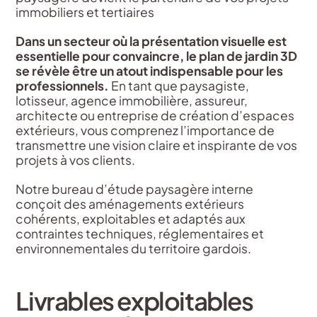
immobiliers et tertiaires
Dans un secteur où la présentation visuelle est
essentielle pour convaincre, le plan de jardin 3D
se révèle être un atout indispensable pour les
professionnels.
En tant que paysagiste,
lotisseur, agence immobilière, assureur,
architecte ou entreprise de création d’espaces
extérieurs, vous comprenez l’importance de
transmettre une vision claire et inspirante de vos
projets à vos clients.
Notre bureau d’étude paysagère interne
conçoit des aménagements extérieurs
cohérents, exploitables et adaptés aux
contraintes techniques, réglementaires et
environnementales du territoire gardois.
Livrables exploitables