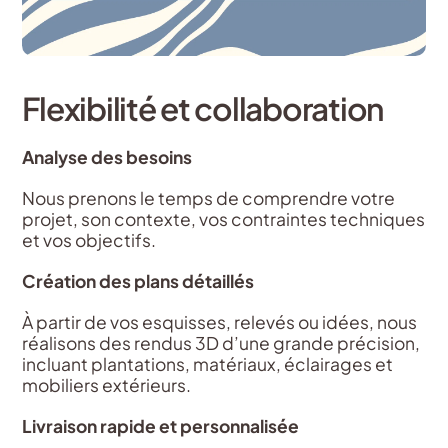
Flexibilité et collaboration
Analyse des besoins
Nous prenons le temps de comprendre votre
projet, son contexte, vos contraintes techniques
et vos objectifs.
Création des plans détaillés
À partir de vos esquisses, relevés ou idées, nous
réalisons des rendus 3D d’une grande précision,
incluant plantations, matériaux, éclairages et
mobiliers extérieurs.
Livraison rapide et personnalisée