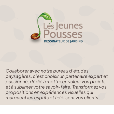
Collaborer avec notre bureau d’études
paysagères, c’est choisir un partenaire expert et
passionné, dédié à mettre en valeur vos projets
et à sublimer votre savoir-faire. Transformez vos
propositions en expériences visuelles qui
marquent les esprits et fidélisent vos clients.