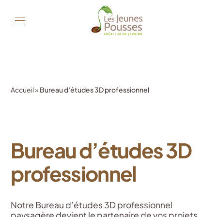
Accueil
»
Bureau d’études 3D professionnel
Bureau d’études 3D
professionnel
Notre Bureau d’études 3D professionnel
paysagère devient le partenaire de vos projets