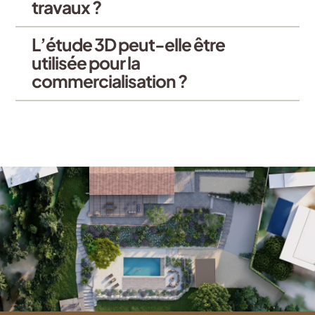
travaux ?
L’étude 3D peut-elle être
utilisée pour la
commercialisation ?