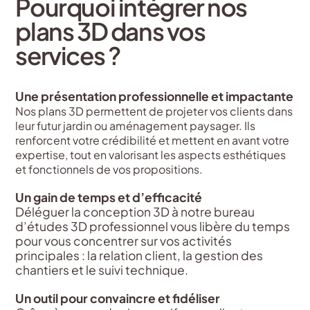
Pourquoi intégrer nos
plans 3D dans vos
services ?
Une présentation professionnelle et impactante
Nos plans 3D permettent de projeter vos clients dans
leur futur jardin
ou aménagement paysager. Ils
renforcent votre crédibilité et mettent en avant votre
expertise, tout en valorisant les aspects esthétiques
et fonctionnels de vos propositions.
Un gain de temps et d’efficacité
Déléguer la conception 3D à notre bureau
d’études 3D professionnel vous libère du temps
pour vous concentrer sur vos activités
principales : la relation client, la gestion des
chantiers et le suivi technique.
Un outil pour convaincre et fidéliser