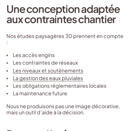
Une conception adaptée
aux contraintes chantier
Nos études paysagères 3D prennent en compte
:
Les accès engins
Les contraintes de réseaux
Les niveaux et soutènements
La gestion des eaux pluviales
Les obligations réglementaires locales
La maintenance future
Nous ne produisons pas une image décorative,
mais un outil d’aide à la décision.