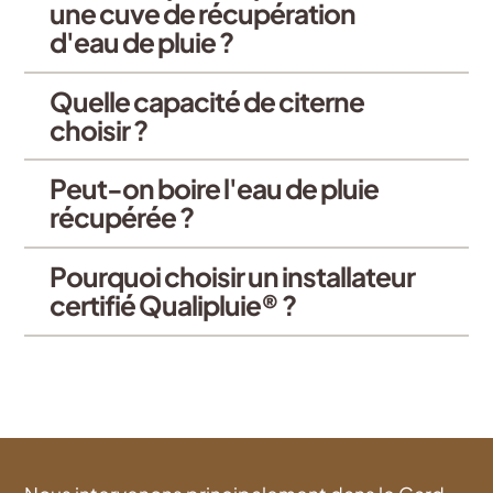
une cuve de récupération
d'eau de pluie ?
Quelle capacité de citerne
choisir ?
Peut-on boire l'eau de pluie
récupérée ?
Pourquoi choisir un installateur
certifié Qualipluie® ?