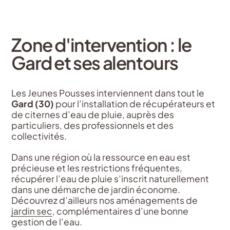
Zone d'intervention : le
Gard et ses alentours
Les Jeunes Pousses interviennent dans tout le
Gard (30)
pour l’installation de récupérateurs et
de citernes d’eau de pluie, auprès des
particuliers, des professionnels et des
collectivités.
Dans une région où la ressource en eau est
précieuse et les restrictions fréquentes,
récupérer l’eau de pluie s’inscrit naturellement
dans une démarche de jardin économe.
Découvrez d’ailleurs nos aménagements de
jardin sec
, complémentaires d’une bonne
gestion de l’eau.