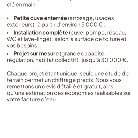
clé en main.
Petite cuve enterrée
(arrosage, usages
extérieurs) : à partir d’environ 5 000 € ;
Installation complète
(cuve, pompe, réseau,
WC et lave-linge) : selon la surface de toiture et
vos besoins ;
Projet sur mesure
(grande capacité,
régulation, habitat collectif) : jusqu’à 30 000 €.
Chaque projet étant unique, seule une étude de
terrain permet un chiffrage précis. Nous vous
remettons un devis détaillé et gratuit, ainsi
qu’une estimation des économies réalisables sur
votre facture d’eau.