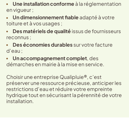
Une installation conforme
à la réglementation
en vigueur ;
Un dimensionnement fiable
adapté à votre
toiture et à vos usages ;
Des matériels de qualité
issus de fournisseurs
reconnus ;
Des économies durables
sur votre facture
d’eau ;
Un accompagnement complet
, des
démarches en mairie à la mise en service.
Choisir une entreprise Qualipluie®, c’est
préserver une ressource précieuse, anticiper les
restrictions d’eau et réduire votre empreinte
hydrique tout en sécurisant la pérennité de votre
installation.