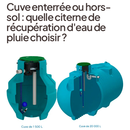
Cuve enterrée ou hors-
sol : quelle citerne de
récupération d'eau de
pluie choisir ?