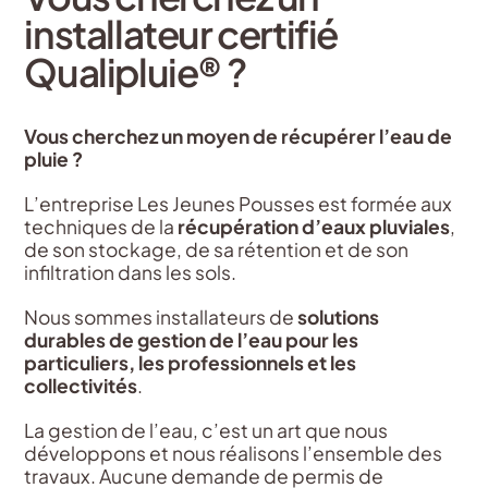
installateur certifié
Qualipluie® ?
Vous cherchez un moyen de récupérer l’eau de
pluie ?
L’entreprise Les Jeunes Pousses est formée aux
techniques de la
récupération d’eaux pluviales
,
de son stockage, de sa rétention et de son
infiltration dans les sols.
Nous sommes installateurs de
solutions
durables de gestion de l’eau pour les
particuliers, les professionnels
et les
collectivités
.
La gestion de l’eau, c’est un art que nous
développons et nous réalisons l’ensemble des
travaux. Aucune demande de permis de