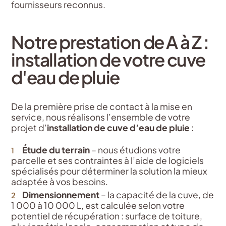
fournisseurs reconnus.
Notre prestation de A à Z :
installation de votre cuve
d'eau de pluie
De la première prise de contact à la mise en
service, nous réalisons l’ensemble de votre
projet d’
installation de cuve d’eau de pluie
:
Étude du terrain
– nous étudions votre
parcelle et ses contraintes à l’aide de logiciels
spécialisés pour déterminer la solution la mieux
adaptée à vos besoins.
Dimensionnement
– la capacité de la cuve, de
1 000 à 10 000 L, est calculée selon votre
potentiel de récupération : surface de toiture,