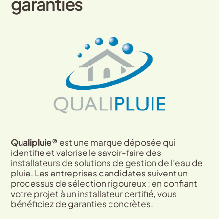
garanties
Qualipluie®
est une marque déposée qui
identifie et valorise le savoir-faire des
installateurs de solutions de gestion de l’eau de
pluie. Les entreprises candidates suivent un
processus de sélection rigoureux : en confiant
votre projet à un installateur certifié, vous
bénéficiez de garanties concrètes.