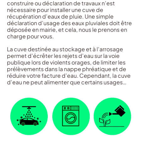
construire ou déclaration de travaux n’est
nécessaire pour installer une cuve de
récupération d’eaux de pluie. Une simple
déclaration d’usage des eaux pluviales doit être
déposée en mairie, et cela, nous le prenons en
charge pour vous.
La cuve destinée au stockage et à l’arrosage
permet d’écrêter les rejets d’eau sur la voie
publique lors de violents orages, de limiter les
prélèvements dans la nappe phréatique et de
réduire votre facture d’eau. Cependant, la cuve
d’eau ne peut alimenter que certains usages…