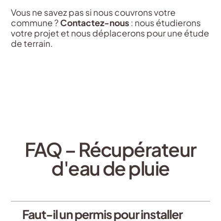
Vous ne savez pas si nous couvrons votre
commune ?
Contactez-nous
: nous étudierons
votre projet et nous déplacerons pour une étude
de terrain.
FAQ – Récupérateur
d'eau de pluie
Faut-il un permis pour installer