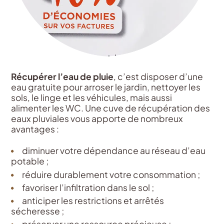
Récupérer l’eau de pluie
, c’est disposer d’une
eau gratuite pour arroser le jardin, nettoyer les
sols, le linge et les véhicules, mais aussi
alimenter les WC. Une cuve de récupération des
eaux pluviales vous apporte de nombreux
avantages :
diminuer votre dépendance au réseau d’eau
potable ;
réduire durablement votre consommation ;
favoriser l’infiltration dans le sol ;
anticiper les restrictions et arrêtés
sécheresse ;