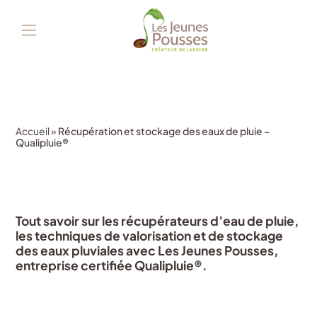
Accueil
»
Récupération et stockage des eaux de pluie –
Qualipluie®
Tout savoir sur les récupérateurs d’eau de pluie,
les techniques de valorisation et de stockage
des eaux pluviales avec Les Jeunes Pousses,
entreprise certifiée Qualipluie®.