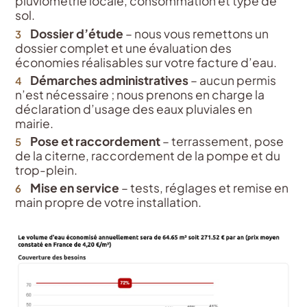
pluviométrie locale, consommation et type de
sol.
Dossier d’étude
– nous vous remettons un
dossier complet et une évaluation des
économies réalisables sur votre facture d’eau.
Démarches administratives
– aucun permis
n’est nécessaire ; nous prenons en charge la
déclaration d’usage des eaux pluviales en
mairie.
Pose et raccordement
– terrassement, pose
de la citerne, raccordement de la pompe et du
trop-plein.
Mise en service
– tests, réglages et remise en
main propre de votre installation.