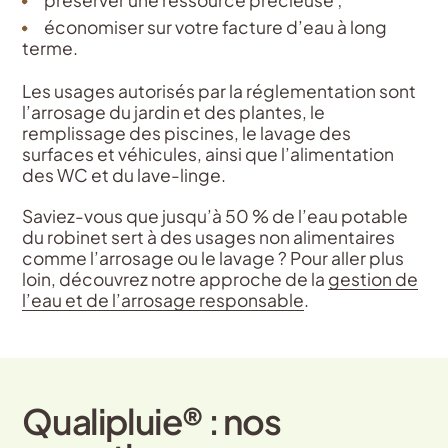
préserver une ressource précieuse ;
économiser sur votre facture d’eau à long
terme.
Les usages autorisés par la réglementation sont
l’arrosage du jardin et des plantes, le
remplissage des piscines, le lavage des
surfaces et véhicules, ainsi que l’alimentation
des WC et du lave-linge.
Saviez-vous que jusqu’à 50 % de l’eau potable
du robinet sert à des usages non alimentaires
comme l’arrosage ou le lavage ? Pour aller plus
loin, découvrez notre approche de la
gestion de
l’eau et de l’arrosage responsable
.
Qualipluie® : nos