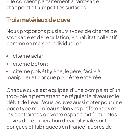
Elle convient parfaitement à l’arrosage
d’appoint et aux petites surfaces.
Trois matériaux de cuve
Nous proposons plusieurs types de citerne de
stockage et de régulation, en habitat collectif
comme en maison individuelle :
citerne acier ;
citerne béton ;
citerne polyéthylène, légère, facile à
manipuler et conçue pour être enterrée.
Chaque cuve est équipée d’une pompe et d’un
trop-plein permettant de réguler le niveau et le
débit de l’eau. Vous pouvez aussi opter pour une
pose type mur d’eau selon vos préférences et
les contraintes de votre espace extérieur. Nos
cuves de récupération d’eau pluviale sont
conçues et fabriquées en France, auprès de