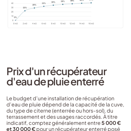
Prix d'un récupérateur
d'eau de pluie enterré
Le budget d’une installation de récupération
d’eau de pluie dépend de la capacité de la cuve,
du type de citerne (enterrée ou hors-sol), du
terrassement et des usages raccordés. À titre
indicatif, comptez généralement entre
5 000 €
et 30 000 €
pour un récupérateur enterré posé