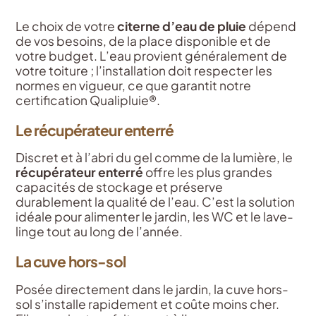
Le choix de votre
citerne d’eau de pluie
dépend
de vos besoins, de la place disponible et de
votre budget. L’eau provient généralement de
votre toiture ; l’installation doit respecter les
normes en vigueur, ce que garantit notre
certification Qualipluie®.
Le récupérateur enterré
Discret et à l’abri du gel comme de la lumière, le
récupérateur enterré
offre les plus grandes
capacités de stockage et préserve
durablement la qualité de l’eau. C’est la solution
idéale pour alimenter le jardin, les WC et le lave-
linge tout au long de l’année.
La cuve hors-sol
Posée directement dans le jardin, la cuve hors-
sol s’installe rapidement et coûte moins cher.