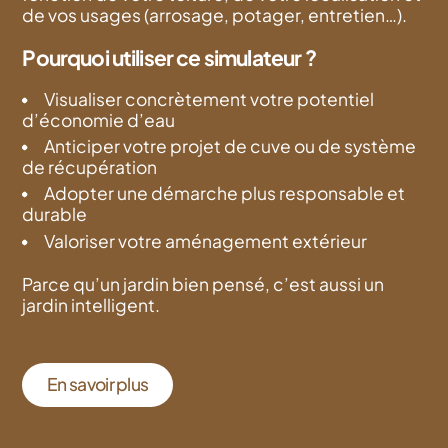
de vos usages (arrosage, potager, entretien…).
Pourquoi utiliser ce simulateur ?
Visualiser concrètement votre potentiel
d’économie d’eau
Anticiper votre projet de cuve ou de système
de récupération
Adopter une démarche plus responsable et
durable
Valoriser votre aménagement extérieur
Parce qu’un jardin bien pensé, c’est aussi un
jardin intelligent.
En savoir plus