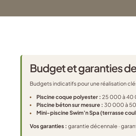
Budget et garanties de
Budgets indicatifs pour une réalisation cl
Piscine coque polyester :
25 000 à 40
Piscine béton sur mesure :
30 000 à 5
Mini-piscine Swim’n Spa (terrasse coul
Vos garanties :
garantie décennale · garant