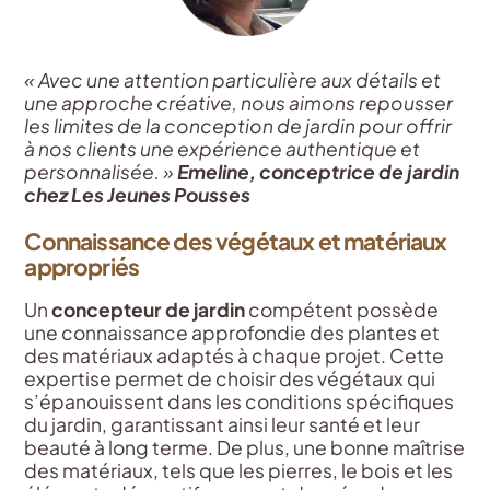
« Avec une attention particulière aux détails et
une approche créative, nous aimons repousser
les limites de la conception de jardin pour offrir
à nos clients une expérience authentique et
personnalisée. »
Emeline, conceptrice de jardin
chez Les Jeunes Pousses
Connaissance des végétaux et matériaux
appropriés
Un
concepteur de jardin
compétent possède
une connaissance approfondie des plantes et
des matériaux adaptés à chaque projet. Cette
expertise permet de choisir des végétaux qui
s’épanouissent dans les conditions spécifiques
du jardin, garantissant ainsi leur santé et leur
beauté à long terme. De plus, une bonne maîtrise
des matériaux, tels que les pierres, le bois et les