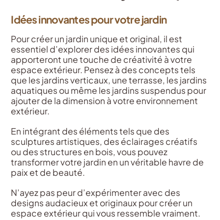
Idées innovantes pour votre jardin
Pour créer un jardin unique et original, il est
essentiel d’explorer des idées innovantes qui
apporteront une touche de créativité à votre
espace extérieur. Pensez à des concepts tels
que les jardins verticaux, une terrasse, les jardins
aquatiques ou même les jardins suspendus pour
ajouter de la dimension à votre environnement
extérieur.
En intégrant des éléments tels que des
sculptures artistiques, des éclairages créatifs
ou des structures en bois, vous pouvez
transformer votre jardin en un véritable havre de
paix et de beauté.
N’ayez pas peur d’expérimenter avec des
designs audacieux et originaux pour créer un
espace extérieur qui vous ressemble vraiment.