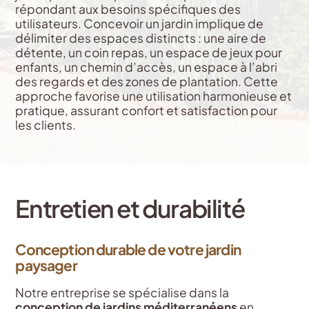
répondant aux besoins spécifiques des
utilisateurs. Concevoir un jardin implique de
délimiter des espaces distincts : une aire de
détente, un coin repas, un espace de jeux pour
enfants, un chemin d’accès, un espace à l’abri
des regards et des zones de plantation. Cette
approche favorise une utilisation harmonieuse et
pratique, assurant confort et satisfaction pour
les clients.
Entretien et durabilité
Conception durable de votre jardin
paysager
Notre entreprise se spécialise dans la
conception de jardins méditerranéens
en