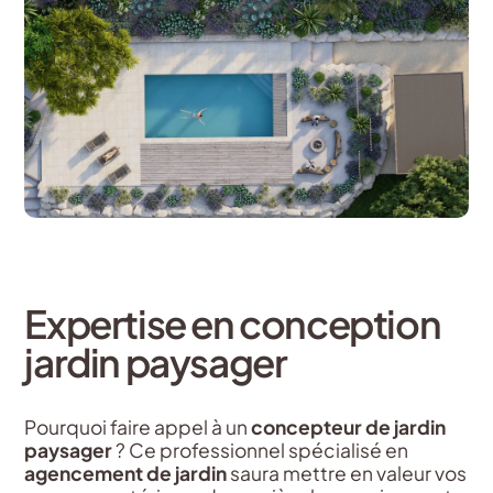
Expertise en conception
jardin paysager
Pourquoi faire appel à un
concepteur de jardin
paysager
? Ce professionnel spécialisé en
agencement de jardin
saura mettre en valeur vos