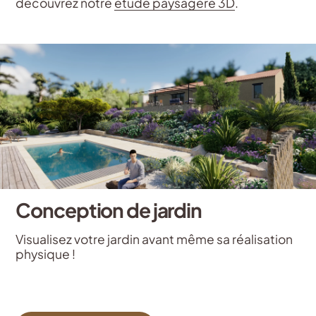
découvrez notre
étude paysagère 3D
.
Conception de jardin
Visualisez votre jardin avant même sa réalisation
physique !