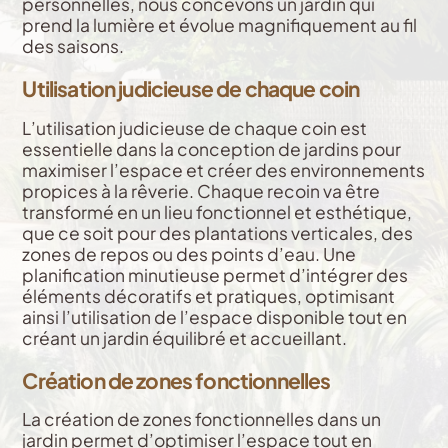
personnelles, nous concevons un jardin qui
prend la lumière et évolue magnifiquement au fil
des saisons.
Utilisation judicieuse de chaque coin
L’utilisation judicieuse de chaque coin est
essentielle dans la conception de jardins pour
maximiser l’espace et créer des environnements
propices à la rêverie. Chaque recoin va être
transformé en un lieu fonctionnel et esthétique,
que ce soit pour des plantations verticales, des
zones de repos ou des points d’eau. Une
planification minutieuse permet d’intégrer des
éléments décoratifs et pratiques, optimisant
ainsi l’utilisation de l’espace disponible tout en
créant un jardin équilibré et accueillant.
Création de zones fonctionnelles
La création de zones fonctionnelles dans un
jardin permet d’optimiser l’espace tout en