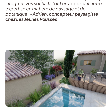
intègrent vos souhaits tout en apportant notre
expertise en matière de paysage et de
botanique. »
Adrien, concepteur paysagiste
chez Les Jeunes Pousses