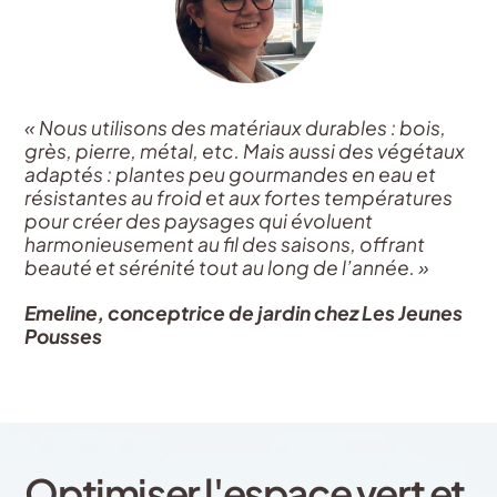
« Nous utilisons des matériaux durables : bois,
grès, pierre, métal, etc. Mais aussi des végétaux
adaptés : plantes peu gourmandes en eau et
résistantes au froid et aux fortes températures
pour créer des paysages qui évoluent
harmonieusement au fil des saisons, offrant
beauté et sérénité tout au long de l’année. »
Emeline, conceptrice de jardin chez Les Jeunes
Pousses
Optimiser l'espace vert et