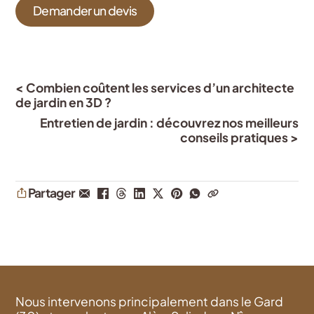
Demander un devis
< Combien coûtent les services d’un architecte
de jardin en 3D ?
Entretien de jardin : découvrez nos meilleurs
conseils pratiques >
Partager
Nous intervenons principalement dans le Gard