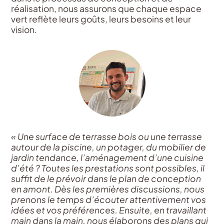
réalisation, nous assurons que chaque espace
vert reflète leurs goûts, leurs besoins et leur
vision.
« Une surface de terrasse bois ou une terrasse
autour de la piscine, un potager, du mobilier de
jardin tendance, l’aménagement d’une cuisine
d’été ? Toutes les prestations sont possibles, il
suffit de le prévoir dans le plan de conception
en amont.
Dès les premières discussions, nous
prenons le temps d’écouter attentivement vos
idées et vos préférences. Ensuite, en travaillant
main dans la main, nous élaborons des plans qui