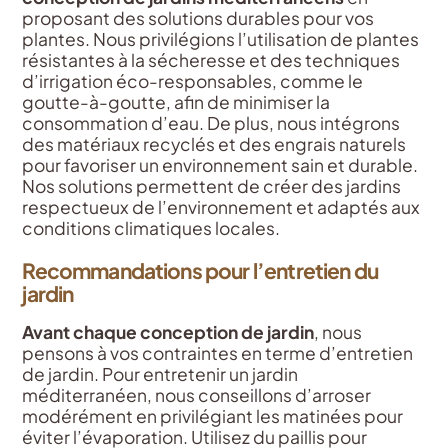
proposant des solutions durables pour vos
plantes. Nous privilégions l’utilisation de plantes
résistantes à la sécheresse et des techniques
d’irrigation éco-responsables, comme le
goutte-à-goutte, afin de minimiser la
consommation d’eau. De plus, nous intégrons
des matériaux recyclés et des engrais naturels
pour favoriser un environnement sain et durable.
Nos solutions permettent de créer des jardins
respectueux de l’environnement et adaptés aux
conditions climatiques locales.
Recommandations pour l’entretien du
jardin
Avant chaque conception de jardin
, nous
pensons à vos contraintes en terme d’entretien
de jardin. Pour entretenir un jardin
méditerranéen, nous conseillons d’arroser
modérément en privilégiant les matinées pour
éviter l’évaporation. Utilisez du paillis pour