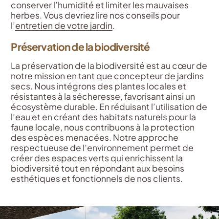
conserver l’humidité et limiter les mauvaises
herbes. Vous devriez lire nos conseils pour
l’
entretien de votre jardin
.
Préservation de la biodiversité
La préservation de la biodiversité est au cœur de
notre mission en tant que concepteur de jardins
secs. Nous intégrons des plantes locales et
résistantes à la sécheresse, favorisant ainsi un
écosystème durable. En réduisant l’utilisation de
l’eau et en créant des habitats naturels pour la
faune locale, nous contribuons à la protection
des espèces menacées. Notre approche
respectueuse de l’environnement permet de
créer des espaces verts qui enrichissent la
biodiversité tout en répondant aux besoins
esthétiques et fonctionnels de nos clients.