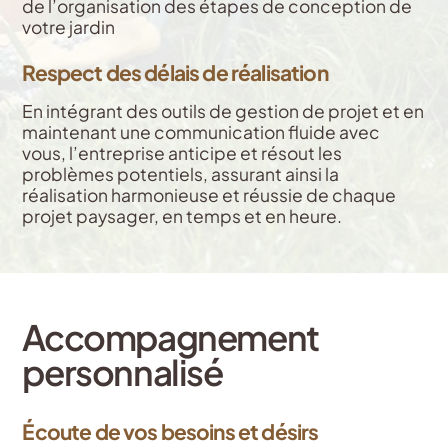
de l’organisation des étapes de conception de
votre jardin
Respect des délais de réalisation
En intégrant des outils de gestion de projet et en
maintenant une communication fluide avec
vous, l’entreprise anticipe et résout les
problèmes potentiels, assurant ainsi la
réalisation harmonieuse et réussie de chaque
projet paysager, en temps et en heure.
Accompagnement
personnalisé
Écoute de vos besoins et désirs