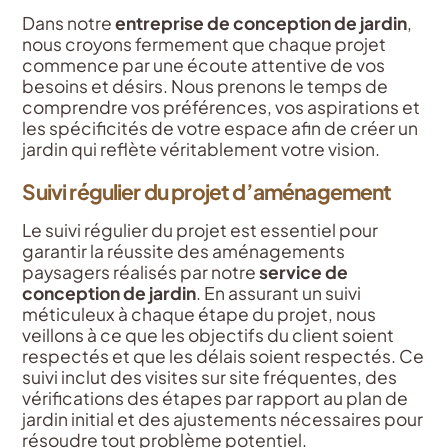
Dans notre
entreprise de conception de jardin
,
nous croyons fermement que chaque projet
commence par une écoute attentive de vos
besoins et désirs. Nous prenons le temps de
comprendre vos préférences, vos aspirations et
les spécificités de votre espace afin de créer un
jardin qui reflète véritablement votre vision.
Suivi régulier du projet d’aménagement
Le suivi régulier du projet est essentiel pour
garantir la réussite des aménagements
paysagers réalisés par notre
service de
conception de jardin
. En assurant un suivi
méticuleux à chaque étape du projet, nous
veillons à ce que les objectifs du client soient
respectés et que les délais soient respectés. Ce
suivi inclut des visites sur site fréquentes, des
vérifications des étapes par rapport au plan de
jardin initial et des ajustements nécessaires pour
résoudre tout problème potentiel.