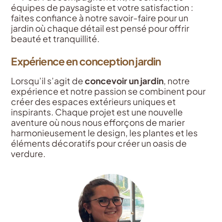
équipes de paysagiste et votre satisfaction :
faites confiance à notre savoir-faire pour un
jardin où chaque détail est pensé pour offrir
beauté et tranquillité.
Expérience en conception jardin
Lorsqu’il s’agit de
concevoir un jardin
, notre
expérience et notre passion se combinent pour
créer des espaces extérieurs uniques et
inspirants. Chaque projet est une nouvelle
aventure où nous nous efforçons de marier
harmonieusement le design, les plantes et les
éléments décoratifs pour créer un oasis de
verdure.