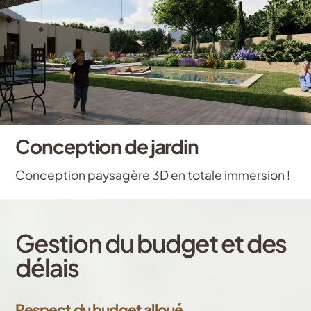
Conception de jardin
Conception paysagère 3D en totale immersion !
Gestion du budget et des
délais
Respect du budget alloué