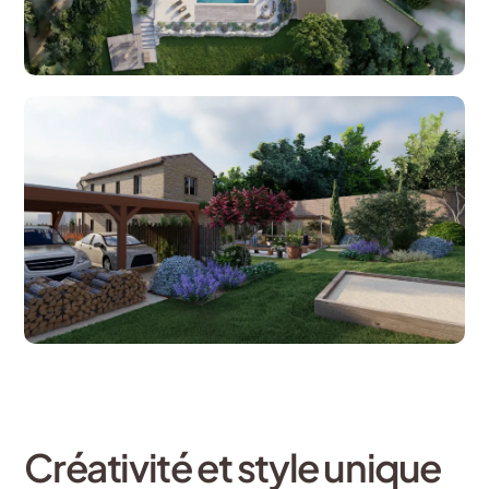
Créativité et style unique