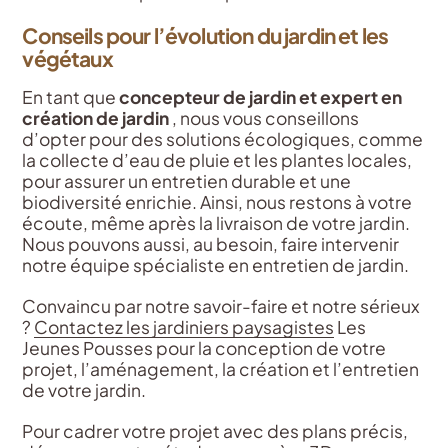
Conseils pour l’évolution du jardin et les
végétaux
En tant que
concepteur de jardin et expert en
création de jardin
, nous vous conseillons
d’opter pour des solutions écologiques, comme
la collecte d’eau de pluie et les plantes locales,
pour assurer un entretien durable et une
biodiversité enrichie. Ainsi, nous restons à votre
écoute, même après la livraison de votre jardin.
Nous pouvons aussi, au besoin, faire intervenir
notre équipe spécialiste en entretien de jardin.
Convaincu par notre savoir-faire et notre sérieux
?
Contactez les jardiniers paysagistes
Les
Jeunes Pousses pour la conception de votre
projet, l’aménagement, la création et l’entretien
de votre jardin.
Pour cadrer votre projet avec des plans précis,