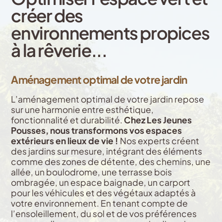
créer des
environnements propices
à la rêverie...
Aménagement optimal de votre jardin
L’aménagement optimal de votre jardin repose
sur une harmonie entre esthétique,
fonctionnalité et durabilité.
Chez Les Jeunes
Pousses, nous transformons vos espaces
extérieurs en lieux de vie !
Nos experts créent
des jardins sur mesure, intégrant des éléments
comme des zones de détente, des chemins, une
allée, un boulodrome, une terrasse bois
ombragée, un espace baignade, un carport
pour les véhicules et des végétaux adaptés à
votre environnement. En tenant compte de
l’ensoleillement, du sol et de vos préférences