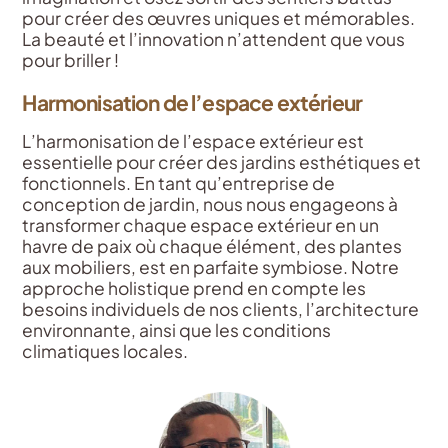
pour créer des œuvres uniques et mémorables.
La beauté et l’innovation n’attendent que vous
pour briller !
Harmonisation de l’espace extérieur
L’harmonisation de l’espace extérieur est
essentielle pour créer des jardins esthétiques et
fonctionnels. En tant qu’entreprise de
conception de jardin, nous nous engageons à
transformer chaque espace extérieur en un
havre de paix où chaque élément, des plantes
aux mobiliers, est en parfaite symbiose. Notre
approche holistique prend en compte les
besoins individuels de nos clients, l’architecture
environnante, ainsi que les conditions
climatiques locales.