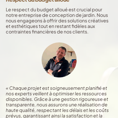
Le respect du budget alloué est crucial pour
notre entreprise de conception de jardin. Nous
nous engageons à offrir des solutions créatives
et esthétiques tout en restant fidèles aux
contraintes financières de nos clients.
« Chaque projet est soigneusement planifié et
nos experts veillent à optimiser les ressources
disponibles. Grâce à une gestion rigoureuse et
transparente, nous assurons une réalisation de
haute qualité, respectant les délais et les coûts
prévus, garantissant ainsi la satisfaction et la