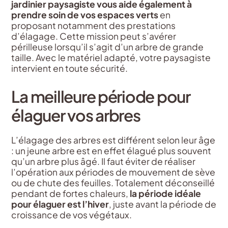
jardinier paysagiste vous aide également à
prendre soin de vos espaces verts
en
proposant notamment des prestations
d’élagage. Cette mission peut s’avérer
périlleuse lorsqu’il s’agit d’un arbre de grande
taille. Avec le matériel adapté, votre paysagiste
intervient en toute sécurité.
La meilleure période pour
élaguer vos arbres
L’élagage des arbres est différent selon leur âge
: un jeune arbre est en effet élagué plus souvent
qu’un arbre plus âgé. Il faut éviter de réaliser
l’opération aux périodes de mouvement de sève
ou de chute des feuilles. Totalement déconseillé
pendant de fortes chaleurs,
la période idéale
pour élaguer est l’hiver
, juste avant la période de
croissance de vos végétaux.