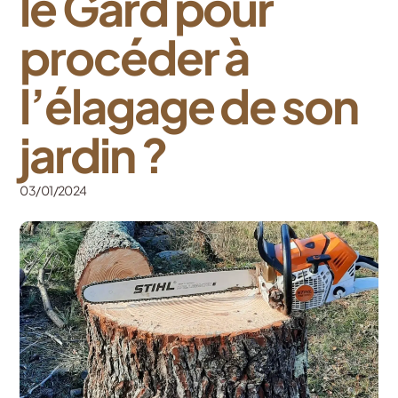
le Gard pour
procéder à
l’élagage de son
jardin ?
03/01/2024