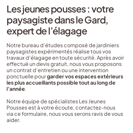
Les jeunes pousses : votre
paysagiste dans le Gard,
expert de l’élagage
Notre bureau d’études composé de jardiniers
paysagistes expérimentés réalise tous vos
travaux d’élagage en toute sécurité. Après avoir
effectué un devis gratuit, nous vous proposons
un contrat d’entretien ou une intervention
ponctuelle pour
garder vos espaces extérieurs
les plus accueillants possible tout au long de
l’année
.
Notre équipe de spécialistes Les Jeunes
Pousses est à votre écoute, contactez-nous
via ce formulaire, nous vous serons ravis de vous
aider.