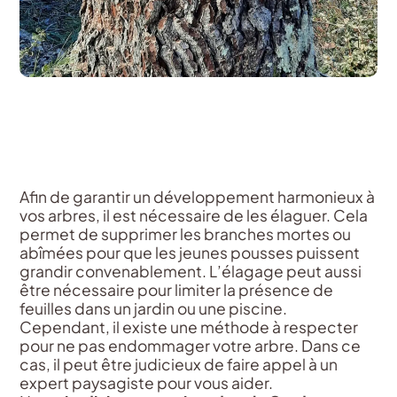
Afin de garantir un développement harmonieux à
vos arbres, il est nécessaire de les élaguer. Cela
permet de supprimer les branches mortes ou
abîmées pour que les jeunes pousses puissent
grandir convenablement. L’élagage peut aussi
être nécessaire pour limiter la présence de
feuilles dans un jardin ou une piscine.
Cependant, il existe une méthode à respecter
pour ne pas endommager votre arbre. Dans ce
cas, il peut être judicieux de faire appel à un
expert paysagiste pour vous aider.