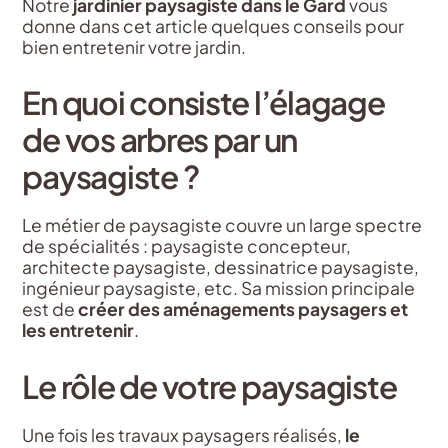
Notre
jardinier paysagiste dans le Gard
vous
donne dans cet article quelques conseils pour
bien entretenir votre jardin.
En quoi consiste l’élagage
de vos arbres par un
paysagiste ?
Le métier de paysagiste couvre un large spectre
de spécialités : paysagiste concepteur,
architecte paysagiste, dessinatrice paysagiste,
ingénieur paysagiste, etc. Sa mission principale
est de
créer des aménagements paysagers et
les entretenir
.
Le rôle de votre paysagiste
Une fois les travaux paysagers réalisés,
le