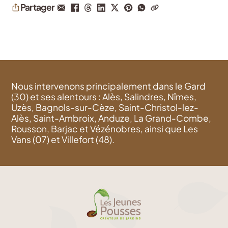
Partager
Nous intervenons principalement dans le Gard
(30) et ses alentours : Alès, Salindres, Nîmes,
Uzès, Bagnols-sur-Cèze, Saint-Christol-lez-
Alès, Saint-Ambroix, Anduze, La Grand-Combe,
Rousson, Barjac et Vézénobres, ainsi que Les
Vans (07) et Villefort (48).