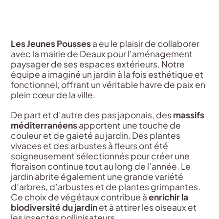
Les Jeunes Pousses
a eu le plaisir de collaborer
avec la mairie de Deaux pour l’aménagement
paysager de ses espaces extérieurs. Notre
équipe a imaginé un jardin à la fois esthétique et
fonctionnel, offrant un véritable havre de paix en
plein cœur de la ville.
De part et d’autre des pas japonais, des
massifs
méditerranéens
apportent une touche de
couleur et de gaieté au jardin. Des plantes
vivaces et des arbustes à fleurs ont été
soigneusement sélectionnés pour créer une
floraison continue tout au long de l’année. Le
jardin abrite également une grande variété
d’arbres, d’arbustes et de plantes grimpantes.
Ce choix de végétaux contribue à
enrichir la
biodiversité du jardin
et à attirer les oiseaux et
les insectes pollinisateurs.