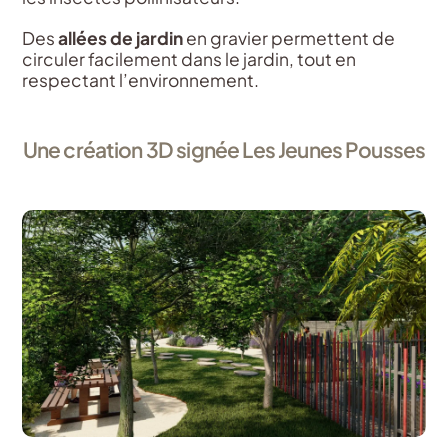
Des
allées de jardin
en gravier permettent de
circuler facilement dans le jardin, tout en
respectant l’environnement.
Une création 3D signée Les Jeunes Pousses