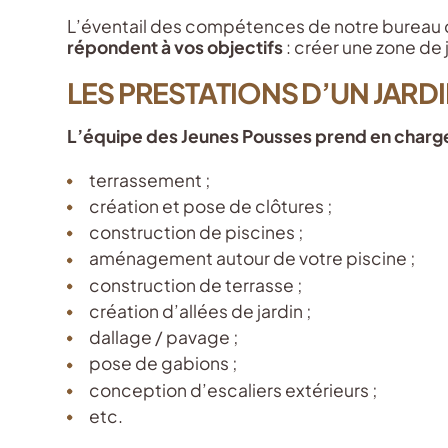
L’éventail des compétences de notre bureau d’
répondent à vos objectifs
: créer une zone de 
LES PRESTATIONS D’UN JARDI
L’équipe des Jeunes Pousses prend en charge
terrassement ;
création et pose de clôtures ;
construction de piscines ;
aménagement autour de votre piscine ;
construction de terrasse ;
création d’allées de jardin ;
dallage / pavage ;
pose de gabions ;
conception d’escaliers extérieurs ;
etc.