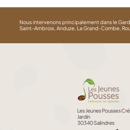
Nous intervenons principalement dans le Gard (
Saint-Ambroix, Anduze, La Grand-Combe, Rousson
Les Jeunes Pousses Cré
Jardin
30340 Salindres