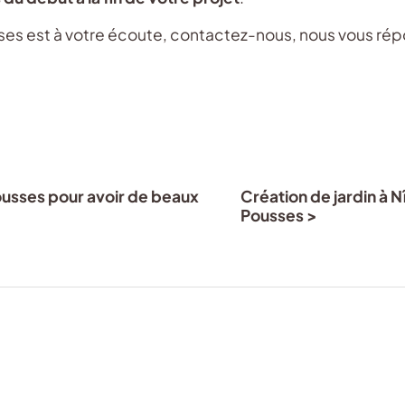
es est à votre écoute, contactez-nous, nous vous répo
Pousses pour avoir de beaux
Création de jardin à 
Pousses >