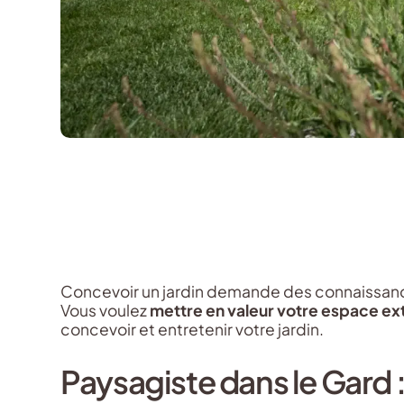
Concevoir un jardin demande des connaissance
Vous voulez
mettre en valeur votre espace ex
concevoir et entretenir votre jardin.
Paysagiste dans le Gard :