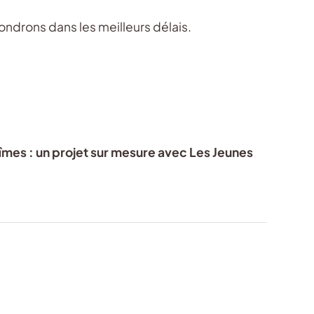
ndrons dans les meilleurs délais.
Nîmes : un projet sur mesure avec Les Jeunes