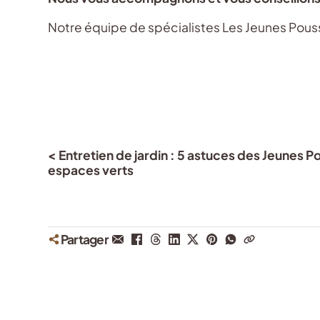
Notre équipe de spécialistes Les Jeunes Pouss
< Entretien de jardin : 5 astuces des Jeunes 
espaces verts
Partager