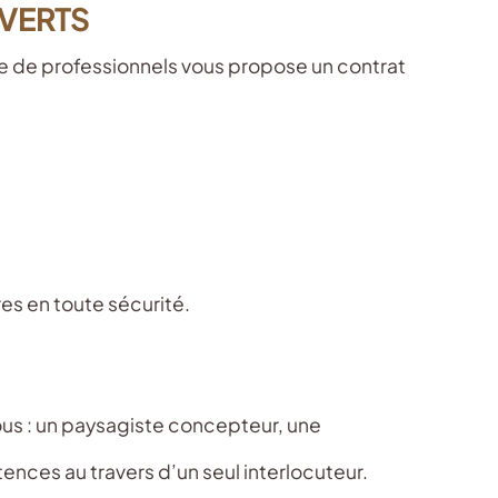
 VERTS
e de professionnels vous propose un contrat
es en toute sécurité.
ous : un paysagiste concepteur, une
nces au travers d’un seul interlocuteur.