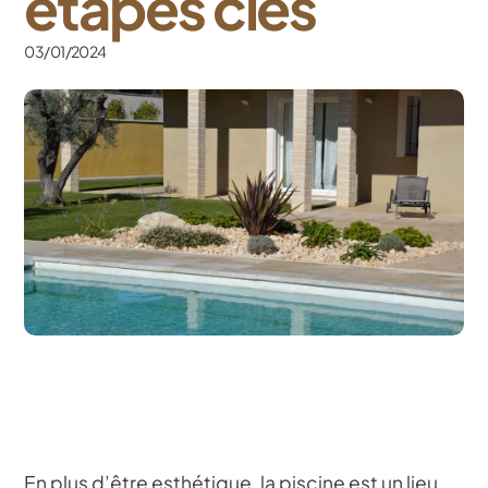
étapes clés
03/01/2024
En plus d’être esthétique, la piscine est un lieu