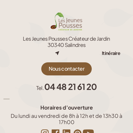
Les Jeunes Pousses Créateur de Jardin
30340 Salindres
Itinéraire
Nous contacter
04 48 21 61 20
Tel.
Horaires d’ouverture
Du lundi au vendredi de 8h à 12h et de 13h30 à
17h00