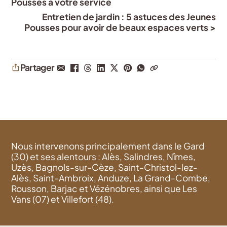
Pousses à votre service
Entretien de jardin : 5 astuces des Jeunes
Pousses pour avoir de beaux espaces verts >
Partager
Nous intervenons principalement dans le Gard
(30) et ses alentours : Alès, Salindres, Nîmes,
Uzès, Bagnols-sur-Cèze, Saint-Christol-lez-
Alès, Saint-Ambroix, Anduze, La Grand-Combe,
Rousson, Barjac et Vézénobres, ainsi que Les
Vans (07) et Villefort (48).