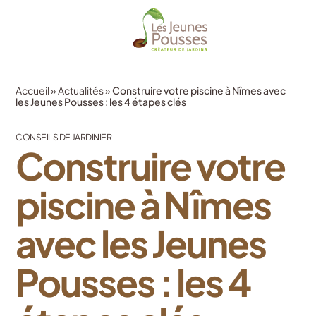
Accueil
»
Actualités
»
Construire votre piscine à Nîmes avec
les Jeunes Pousses : les 4 étapes clés
CONSEILS DE JARDINIER
Construire votre
piscine à Nîmes
avec les Jeunes
Pousses : les 4