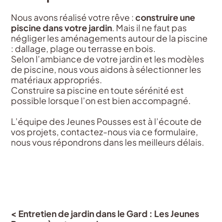
Nous avons réalisé votre rêve :
construire une
piscine dans votre jardin
. Mais il ne faut pas
négliger les aménagements autour de la piscine
: dallage, plage ou terrasse en bois.
Selon l’ambiance de votre jardin et les modèles
de piscine, nous vous aidons à sélectionner les
matériaux appropriés.
Construire sa piscine en toute sérénité est
possible lorsque l’on est bien accompagné.
L’équipe des Jeunes Pousses est à l’écoute de
vos projets, contactez-nous via ce formulaire,
nous vous répondrons dans les meilleurs délais.
< Entretien de jardin dans le Gard : Les Jeunes