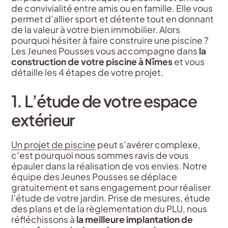
de convivialité entre amis ou en famille. Elle vous
permet d’allier sport et détente tout en donnant
de la valeur à votre bien immobilier. Alors
pourquoi hésiter à faire construire une piscine ?
Les Jeunes Pousses vous accompagne dans
la
construction de votre piscine à Nîmes
et vous
détaille les 4 étapes de votre projet.
1. L’étude de votre espace
extérieur
Un projet de piscine
peut s’avérer complexe,
c’est pourquoi nous sommes ravis de vous
épauler dans la réalisation de vos envies. Notre
équipe des Jeunes Pousses se déplace
gratuitement et sans engagement pour réaliser
l’étude de votre jardin. Prise de mesures, étude
des plans et de la règlementation du PLU, nous
réfléchissons à
la meilleure implantation de