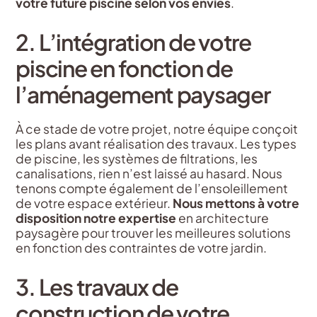
votre future piscine selon vos envies
.
2. L’intégration de votre
piscine en fonction de
l’aménagement paysager
À ce stade de votre projet, notre équipe conçoit
les plans avant réalisation des travaux. Les types
de piscine, les systèmes de filtrations, les
canalisations, rien n’est laissé au hasard. Nous
tenons compte également de l’ensoleillement
de votre espace extérieur.
Nous mettons à votre
disposition notre expertise
en architecture
paysagère pour trouver les meilleures solutions
en fonction des contraintes de votre jardin.
3. Les travaux de
construction de votre