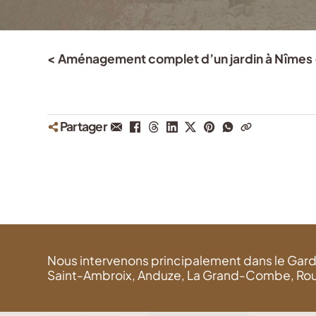
< Aménagement complet d’un jardin à Nîmes 
Partager
Nous intervenons principalement dans le Gard (
Saint-Ambroix, Anduze, La Grand-Combe, Rousson