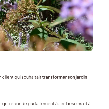
 client qui souhaitait
transformer son jardin
in qui réponde parfaitement à ses besoins et à