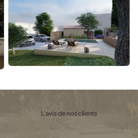
L'avis de nos clients