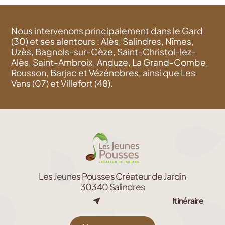
Nous intervenons principalement dans le Gard
(30) et ses alentours : Alès, Salindres, Nîmes,
Uzès, Bagnols-sur-Cèze, Saint-Christol-lez-
Alès, Saint-Ambroix, Anduze, La Grand-Combe,
Rousson, Barjac et Vézénobres, ainsi que Les
Vans (07) et Villefort (48).
Les Jeunes Pousses Créateur de Jardin
30340 Salindres
Itinéraire