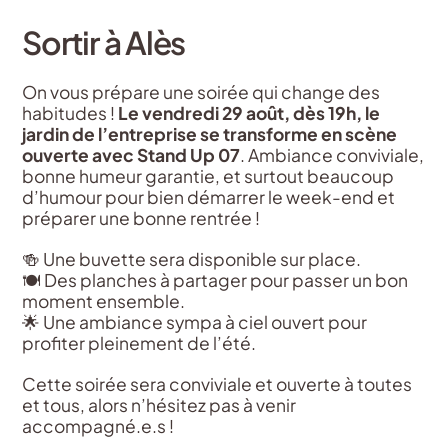
Sortir à Alès
On vous prépare une soirée qui change des
habitudes !
Le vendredi 29 août, dès 19h, le
jardin de l’entreprise se transforme en scène
ouverte avec Stand Up 07
. Ambiance conviviale,
bonne humeur garantie, et surtout beaucoup
d’humour pour bien démarrer le week-end et
préparer une bonne rentrée !
🍻 Une buvette sera disponible sur place.
🍽 Des planches à partager pour passer un bon
moment ensemble.
🌟 Une ambiance sympa à ciel ouvert pour
profiter pleinement de l’été.
Cette soirée sera conviviale et ouverte à toutes
et tous, alors n’hésitez pas à venir
accompagné.e.s !