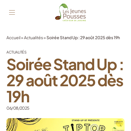
Accueil
»
Actualités
»
Soirée Stand Up : 29 août 2025 dès 19h
ACTUALITÉS
Soirée Stand Up :
29 août 2025 dès
19h
06/08/2025