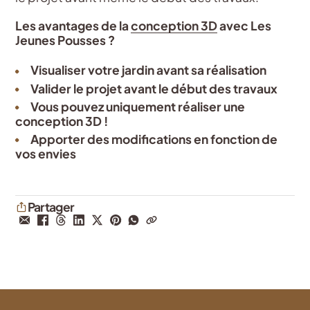
Les avantages de la
conception 3D
avec Les
Jeunes Pousses ?
Visualiser votre jardin avant sa réalisation
Valider le projet avant le début des travaux
Vous pouvez uniquement réaliser une
conception 3D !
Apporter des modifications en fonction de
vos envies
Partager