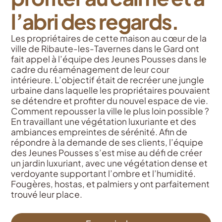
l’abri des regards.
Les propriétaires de cette maison au cœur de la
ville de Ribaute-les-Tavernes dans le Gard ont
fait appel à l’équipe des Jeunes Pousses dans le
cadre du réaménagement de leur cour
intérieure. L’objectif était de recréer une jungle
urbaine dans laquelle les propriétaires pouvaient
se détendre et profiter du nouvel espace de vie.
Comment repousser la ville le plus loin possible ?
En travaillant une végétation luxuriante et des
ambiances empreintes de sérénité. Afin de
répondre à la demande de ses clients, l’équipe
des Jeunes Pousses s’est mise au défi de créer
un jardin luxuriant, avec une végétation dense et
verdoyante supportant l’ombre et l’humidité.
Fougères, hostas, et palmiers y ont parfaitement
trouvé leur place.