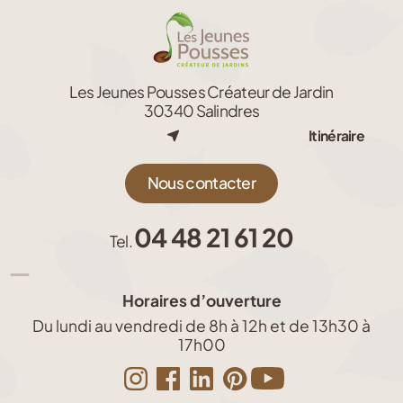
Les Jeunes Pousses Créateur de Jardin
30340 Salindres
Itinéraire
Nous contacter
04 48 21 61 20
Tel.
Horaires d’ouverture
Du lundi au vendredi de 8h à 12h et de 13h30 à
17h00