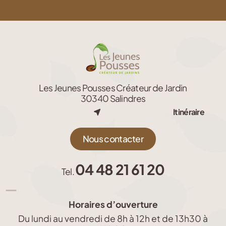
Les Jeunes Pousses Créateur de Jardin
30340 Salindres
Itinéraire
Nous contacter
04 48 21 61 20
Tel.
Horaires d’ouverture
Du lundi au vendredi de 8h à 12h et de 13h30 à