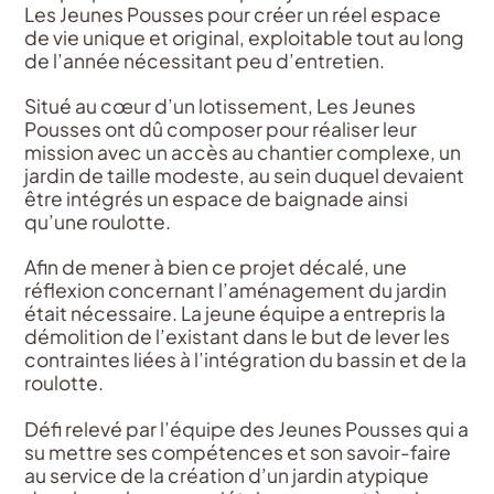
Les Jeunes Pousses pour créer un réel espace
de vie unique et original, exploitable tout au long
de l’année nécessitant peu d’entretien.
Situé au cœur d’un lotissement, Les Jeunes
Pousses ont dû composer pour réaliser leur
mission avec un accès au chantier complexe, un
jardin de taille modeste, au sein duquel devaient
être intégrés un espace de baignade ainsi
qu’une roulotte.
Afin de mener à bien ce projet décalé, une
réflexion concernant l’aménagement du jardin
était nécessaire. La jeune équipe a entrepris la
démolition de l’existant dans le but de lever les
contraintes liées à l’intégration du bassin et de la
roulotte.
Défi relevé par l’équipe des Jeunes Pousses qui a
su mettre ses compétences et son savoir-faire
au service de la création d’un jardin atypique