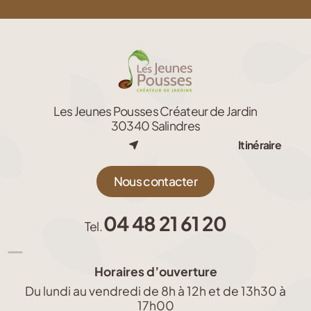
Les Jeunes Pousses Créateur de Jardin
30340 Salindres
Itinéraire
Nous contacter
04 48 21 61 20
Tel.
Horaires d’ouverture
Du lundi au vendredi de 8h à 12h et de 13h30 à
17h00