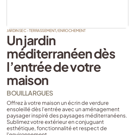
JARDIN SEC - TERRASSEMENT / ENROCHEMENT
Un jardin
méditerranéen dès
l’entrée de votre
maison
BOUILLARGUES
Offrez à votre maison un écrin de verdure
ensoleillé dès l'entrée avec un aménagement
paysager inspiré des paysages méditerranéens.
Sublimez votre extérieur en conjuguant
esthétique, fonctionnalité et respect de
l'environnement.