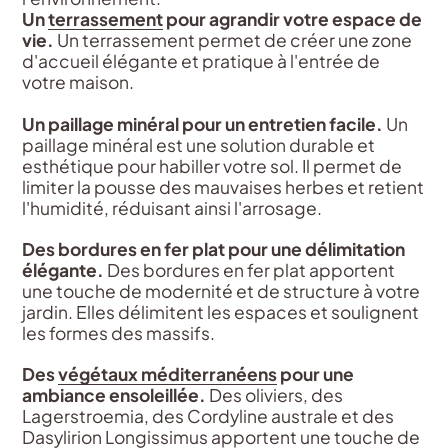
Un
terrassement
pour agrandir votre espace de
vie.
Un terrassement permet de créer une zone
d'accueil élégante et pratique à l'entrée de
votre maison.
Un paillage minéral pour un entretien facile.
Un
paillage minéral est une solution durable et
esthétique pour habiller votre sol. Il permet de
limiter la pousse des mauvaises herbes et retient
l'humidité, réduisant ainsi l'arrosage.
Des bordures en fer plat pour une délimitation
élégante.
Des bordures en fer plat apportent
une touche de modernité et de structure à votre
jardin. Elles délimitent les espaces et soulignent
les formes des massifs.
Des
végétaux méditerranéens
pour une
ambiance ensoleillée.
Des oliviers, des
Lagerstroemia, des Cordyline australe et des
Dasylirion Longissimus apportent une touche de