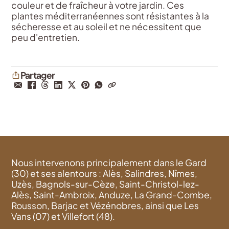
couleur et de fraîcheur à votre jardin. Ces
plantes méditerranéennes sont résistantes à la
sécheresse et au soleil et ne nécessitent que
peu d'entretien.
Partager
Nous intervenons principalement dans le Gard
(30) et ses alentours : Alès, Salindres, Nîmes,
Uzès, Bagnols-sur-Cèze, Saint-Christol-lez-
Alès, Saint-Ambroix, Anduze, La Grand-Combe,
Rousson, Barjac et Vézénobres, ainsi que Les
Vans (07) et Villefort (48).