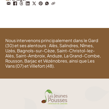
Nous intervenons principalement dans le Gard
(30) et ses alentours : Alès, Salindres, Nîmes,
Uzès, Bagnols-sur-Cèze, Saint-Christol-lez-
Alès, Saint-Ambroix, Anduze, La Grand-Combe,
Rousson, Barjac et Vézénobres, ainsi que Les
Vans (07) et Villefort (48).