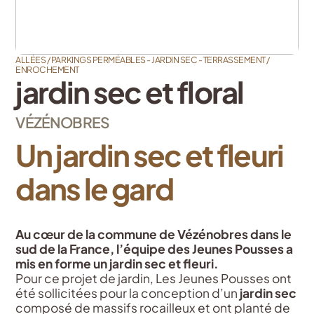
ALLÉES / PARKINGS PERMÉABLES - JARDIN SEC - TERRASSEMENT /
ENROCHEMENT
jardin sec et floral
VÉZÉNOBRES
Un jardin sec et fleuri
dans le gard
Au cœur de la commune de Vézénobres dans le
sud de la France, l’équipe des Jeunes Pousses a
mis en forme un jardin sec et fleuri.
Pour ce projet de jardin, Les Jeunes Pousses ont
été sollicitées pour la conception d’un
jardin sec
composé de massifs rocailleux et ont planté de