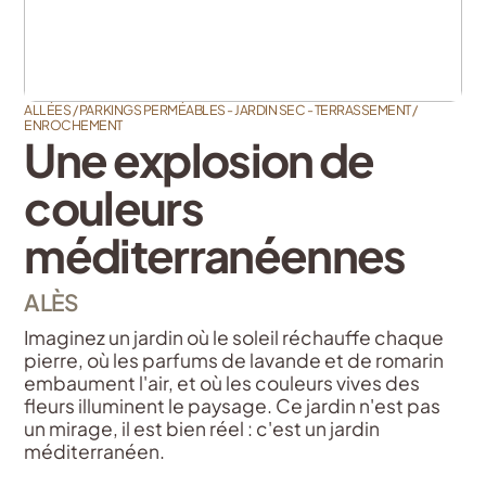
ALLÉES / PARKINGS PERMÉABLES - JARDIN SEC - TERRASSEMENT /
ENROCHEMENT
Une explosion de
couleurs
méditerranéennes
ALÈS
Imaginez un jardin où le soleil réchauffe chaque
pierre, où les parfums de lavande et de romarin
embaument l'air, et où les couleurs vives des
fleurs illuminent le paysage. Ce jardin n'est pas
un mirage, il est bien réel : c'est un jardin
méditerranéen.