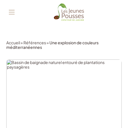
Accueil
»
Références
»
Une explosion de couleurs
méditerranéennes