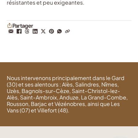
résistantes et peu exigeantes.
Partager
Nous intervenons principalement dans le Gard
(30) et ses alentours : Alès, Salindres, Nîmes,
Uzès, Bagnols-sur-Cèze, Saint-Christol-lez-
Alès, Saint-Ambroix, Anduze, La Grand-Combe,
Rousson, Barjac et Vézénobres, ainsi que Les
Vans (07) et Villefort (48).