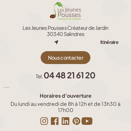
Les Jeunes Pousses Créateur de Jardin
30340 Salindres
Itinéraire
Nous contacter
04 48 21 61 20
Tel.
Horaires d’ouverture
Du lundi au vendredi de 8h à 12h et de 13h30 à
17h00