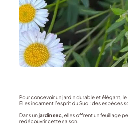
Pour concevoir un jardin durable et élégant, l
Elles incarnent l’esprit du Sud : des espèces 
Dans un
jardin sec
,
elles offrent un feuillage 
redécouvrir cette saison.