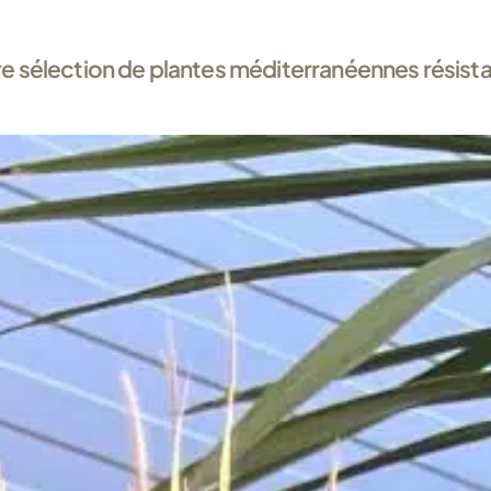
e sélection de plantes méditerranéennes résist