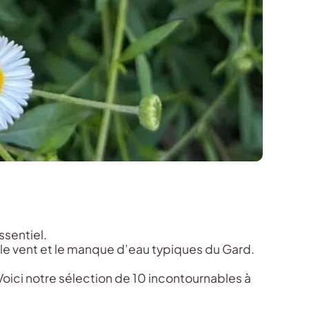
ssentiel.
 le vent et le manque d’eau typiques du Gard.
Voici notre sélection de 10 incontournables à