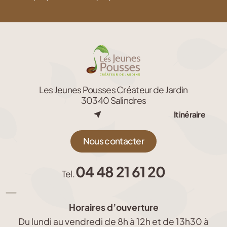
Les Jeunes Pousses Créateur de Jardin
30340 Salindres
Itinéraire
Nous contacter
04 48 21 61 20
Tel.
Horaires d’ouverture
Du lundi au vendredi de 8h à 12h et de 13h30 à