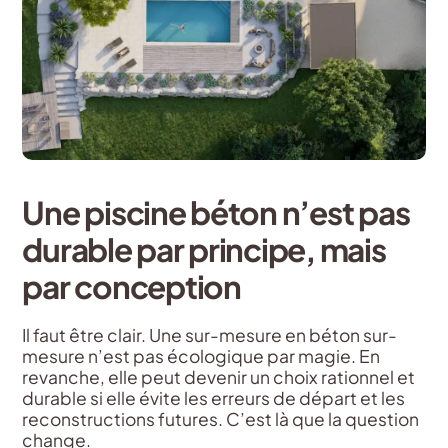
Une piscine béton n’est pas
durable par principe, mais
par conception
Il faut être clair. Une sur-mesure en béton sur-
mesure n’est pas écologique par magie. En
revanche, elle peut devenir un choix rationnel et
durable si elle évite les erreurs de départ et les
reconstructions futures. C’est là que la question
change.