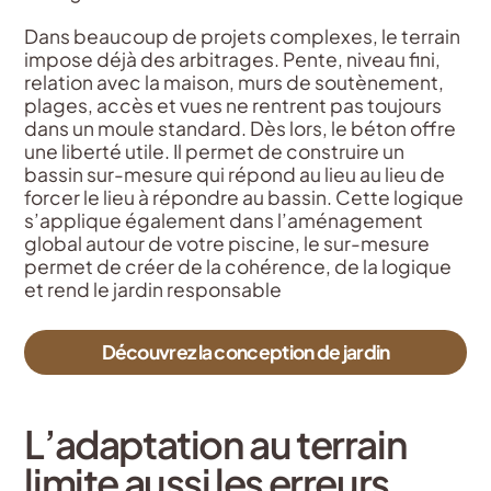
Dans beaucoup de projets complexes, le terrain
impose déjà des arbitrages. Pente, niveau fini,
relation avec la maison, murs de soutènement,
plages, accès et vues ne rentrent pas toujours
dans un moule standard. Dès lors, le béton offre
une liberté utile. Il permet de construire un
bassin sur-mesure qui répond au lieu au lieu de
forcer le lieu à répondre au bassin.
Cette logique
s’applique également dans l’aménagement
global autour de votre piscine, le sur-mesure
permet de créer de la cohérence, de la logique
et rend le jardin responsable
Découvrez la conception de jardin
L’adaptation au terrain
limite aussi les erreurs