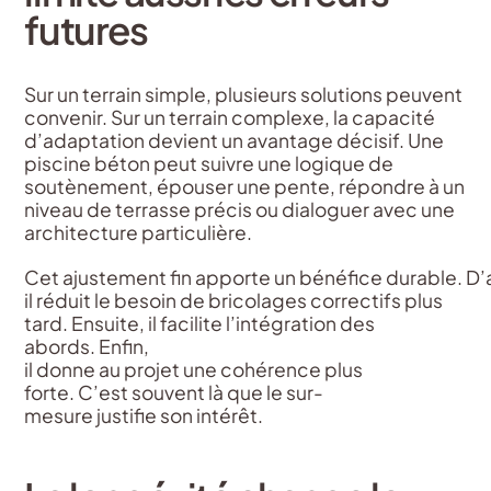
futures
Sur un terrain simple, plusieurs solutions peuvent
convenir. Sur un terrain complexe, la capacité
d’adaptation devient un avantage décisif. Une
piscine béton peut suivre une logique de
soutènement, épouser une pente, répondre à un
niveau de terrasse précis ou dialoguer avec une
architecture particulière.
Cet ajustement fin apporte un bénéfice durable. D
il réduit le besoin de bricolages correctifs plus
tard. Ensuite, il facilite l’intégration des
abords. Enfin,
il donne au projet une cohérence plus
forte. C’est souvent là que le sur-
mesure justifie son intérêt.