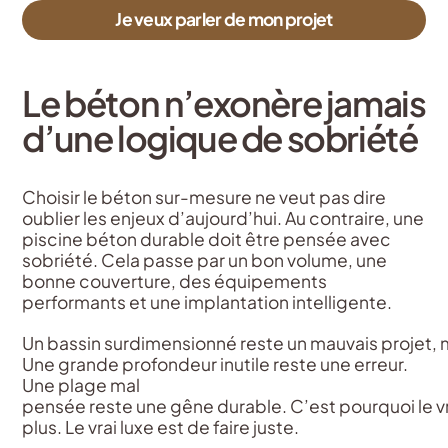
Je veux parler de mon projet
Le béton n’exonère jamais
d’une logique de sobriété
Choisir le béton sur-mesure ne veut pas dire
oublier les enjeux d’aujourd’hui. Au contraire, une
piscine béton durable doit être pensée avec
sobriété. Cela passe par un bon volume, une
bonne couverture, des équipements
performants et une implantation intelligente.
Un bassin surdimensionné reste un mauvais projet,
Une grande profondeur inutile reste une erreur.
Une plage mal
pensée reste une gêne durable. C’est pourquoi le vra
plus. Le vrai luxe est de faire juste.