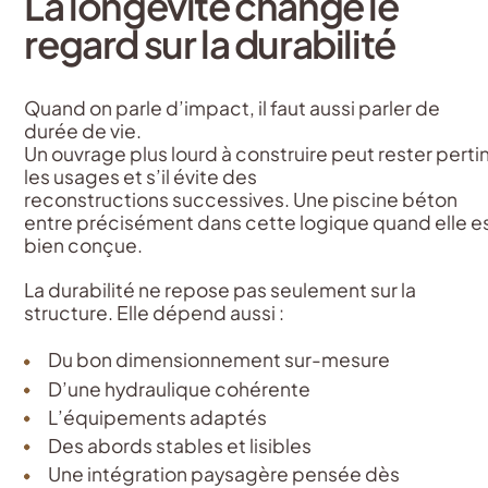
La longévité change le
regard sur la durabilité
Quand on parle d’impact, il faut aussi parler de
durée de vie.
Un ouvrage plus lourd à construire peut rester pertin
les usages et s’il évite des
reconstructions successives. Une piscine béton
entre précisément dans cette logique quand elle e
bien conçue.
La durabilité ne repose pas seulement sur la
structure. Elle dépend aussi :
Du bon dimensionnement sur-mesure
D’une hydraulique cohérente
L’équipements adaptés
Des abords stables et lisibles
Une intégration paysagère pensée dès