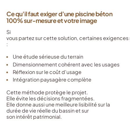
Ce qu’il faut exiger d’une piscine béton
100% sur-mesure et votre image
Si
vous partez sur cette solution, certaines exigences
:
Une étude sérieuse du terrain
Dimensionnement cohérent avec les usages
Réflexion sur le coût d’usage
Intégration paysagère complète
Cette méthode protège le projet.
Elle évite les décisions fragmentées.
Elle donne aussi une meilleure lisibilité sur la
durée de vie réelle du bassin et sur
son intérêt patrimonial.