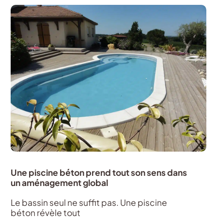
Une piscine béton prend tout son sens dans
un aménagement global
Le bassin seul ne suffit pas. Une piscine
béton révèle tout