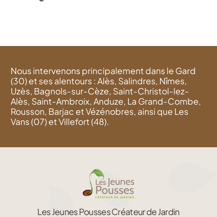
Nous intervenons principalement dans le Gard
(30) et ses alentours : Alès, Salindres, Nîmes,
Uzès, Bagnols-sur-Cèze, Saint-Christol-lez-
Alès, Saint-Ambroix, Anduze, La Grand-Combe,
Rousson, Barjac et Vézénobres, ainsi que Les
Vans (07) et Villefort (48).
Les Jeunes Pousses Créateur de Jardin