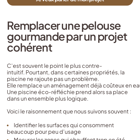
Remplacer une pelouse
gourmande par un projet
cohérent
C’est souvent le point le plus contre-
intuitif. Pourtant, dans certaines propriétés, la
piscine ne rajoute pas un problème.
Elle remplace un aménagement déjà coûteux en eau,
Une piscine éco-réfléchie prend alors sa place
dans un ensemble plus logique.
Voici le raisonnement que nous suivons souvent :
Identifier les surfaces qui consomment
beaucoup pour peu d’usage
Mesurer les zones qui chauffent trop en été