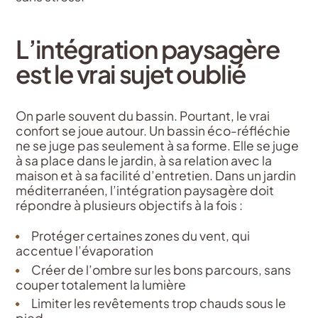
L’intégration paysagère
est le vrai sujet oublié
On parle souvent du bassin. Pourtant, le vrai
confort se joue autour. Un bassin éco-réfléchie
ne se juge pas seulement à sa forme. Elle se juge
à sa place dans le jardin, à sa relation avec la
maison et à sa facilité d’entretien. Dans un jardin
méditerranéen, l’intégration paysagère doit
répondre à plusieurs objectifs à la fois :
Protéger certaines zones du vent, qui
accentue l’évaporation
Créer de l’ombre sur les bons parcours, sans
couper totalement la lumière
Limiter les revêtements trop chauds sous le
pied