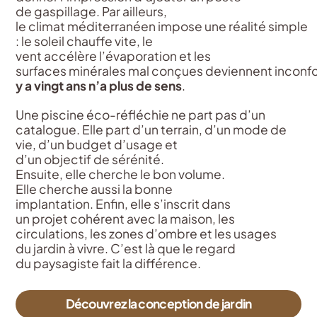
de gaspillage. Par ailleurs,
le climat méditerranéen impose une réalité simple
: le soleil chauffe vite, le
vent accélère l’évaporation et les
surfaces minérales mal conçues deviennent inconfor
y a vingt ans n’a plus de sens
.
Une piscine éco-réfléchie ne part pas d’un
catalogue. Elle part d’un terrain, d’un mode de
vie, d’un budget d’usage et
d’un objectif de sérénité.
Ensuite, elle cherche le bon volume.
Elle cherche aussi la bonne
implantation. Enfin, elle s’inscrit dans
un projet cohérent avec la maison, les
circulations, les zones d’ombre et les usages
du jardin à vivre. C’est là que le regard
du paysagiste fait la différence.
Découvrez la conception de jardin