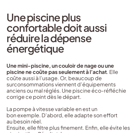
Une piscine plus
confortable doit aussi
réduire la dépense
énergétique
Une mini-piscine, un couloir de nage ou une
piscine ne coûte pas seulement à l’achat
. Elle
coûte aussi à l’usage. Or, beaucoup de
surconsommations viennent d’équipements
anciens ou mal réglés. Une piscine éco-réfléchie
corrige ce point dès le départ.
La pompe à vitesse variable en est un
bon exemple. D’abord, elle adapte son effort
au besoin réel.
Ensuite, elle filtre plus finement. Enfin, elle évite les