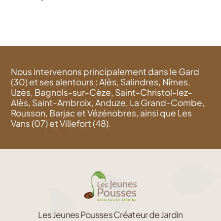
Nous intervenons principalement dans le Gard
(30) et ses alentours : Alès, Salindres, Nîmes,
Uzès, Bagnols-sur-Cèze, Saint-Christol-lez-
Alès, Saint-Ambroix, Anduze, La Grand-Combe,
Rousson, Barjac et Vézénobres, ainsi que Les
Vans (07) et Villefort (48).
Les Jeunes Pousses Créateur de Jardin