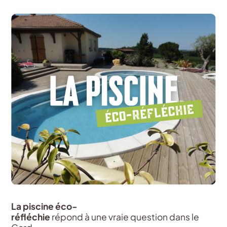
La piscine
éco-
réfléchie
répond
à
une
vraie
question dans le