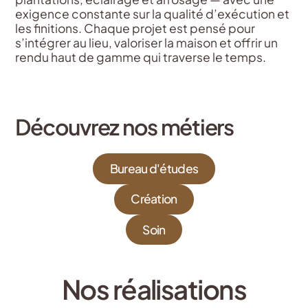
exigence constante sur la qualité d’exécution et
les finitions. Chaque projet est pensé pour
s’intégrer au lieu, valoriser la maison et offrir un
rendu haut de gamme qui traverse le temps.
Découvrez nos métiers
Bureau d'études
Création
Soin
Nos réalisations