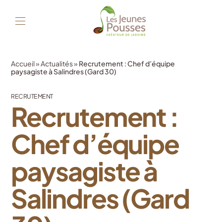
Accueil
»
Actualités
»
Recrutement : Chef d’équipe
paysagiste à Salindres (Gard 30)
RECRUTEMENT
Recrutement :
Chef d’équipe
paysagiste à
Salindres (Gard