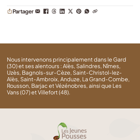
Partager
Nous intervenons principalement dans le Gard
(30) et ses alentours : Alès, Salindres, Nîmes,
Uzès, Bagnols-sur-Cèze, Saint-Christol-lez-
Alès, Saint-Ambroix, Anduze, La Grand-Combe,
Rousson, Barjac et Vézénobres, ainsi que Les
Vans (07) et Villefort (48).