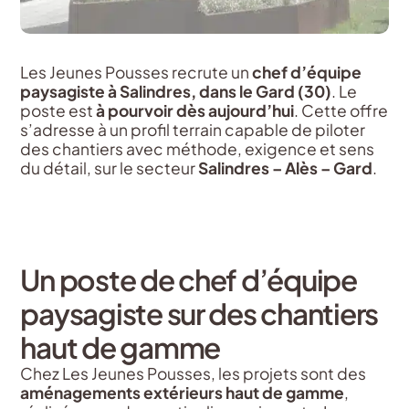
Les Jeunes Pousses recrute un
chef d’équipe
paysagiste à Salindres, dans le Gard (30)
. Le
poste est
à pourvoir dès aujourd’hui
. Cette offre
s’adresse à un profil terrain capable de piloter
des chantiers avec méthode, exigence et sens
du détail, sur le secteur
Salindres – Alès – Gard
.
Un poste de chef d’équipe
paysagiste sur des chantiers
haut de gamme
Chez Les Jeunes Pousses, les projets sont des
aménagements extérieurs haut de gamme
,