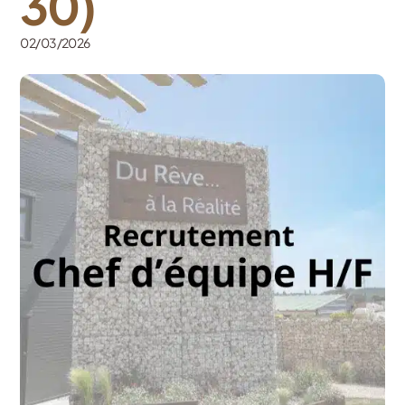
30)
02/03/2026