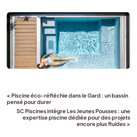
< Piscine éco-réfléchie dans le Gard : un bassin
pensé pour durer
SC Piscines intègre Les Jeunes Pousses : une
expertise piscine dédiée pour des projets
encore plus fluides >