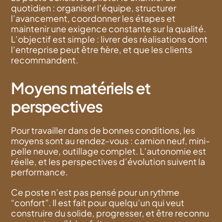
quotidien : organiser l’équipe, structurer
l’avancement, coordonner les étapes et
maintenir une exigence constante sur la qualité.
L’objectif est simple : livrer des réalisations dont
l’entreprise peut être fière, et que les clients
recommandent.
Moyens matériels et
perspectives
Pour travailler dans de bonnes conditions, les
moyens sont au rendez-vous : camion neuf, mini-
pelle neuve, outillage complet. L’autonomie est
réelle, et les perspectives d’évolution suivent la
performance.
Ce poste n’est pas pensé pour un rythme
“confort”. Il est fait pour quelqu’un qui veut
construire du solide, progresser, et être reconnu